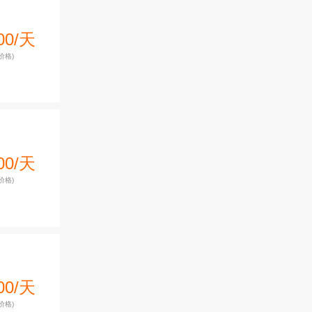
00/天
价格)
00/天
价格)
00/天
价格)