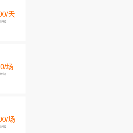
00/天
价格)
00/场
价格)
00/场
价格)