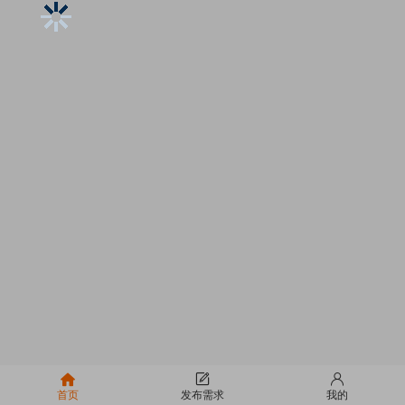
首页
发布需求
我的